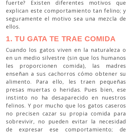
fuerte? Existen diferentes motivos que
explican este comportamiento tan felino; y
seguramente el motivo sea una mezcla de
ellos.
1. TU GATA TE TRAE COMIDA
Cuando los gatos viven en la naturaleza o
en un medio silvestre (sin que los humanos
les proporcionen comida), las madres
enseñan a sus cachorros cómo obtener su
alimento. Para ello, les traen pequeñas
presas muertas o heridas. Pues bien, ese
instinto no ha desaparecido en nuestros
felinos. Y por mucho que los gatos caseros
no precisen cazar su propia comida para
sobrevivir, no pueden evitar la necesidad
de expresar ese comportamiento; de