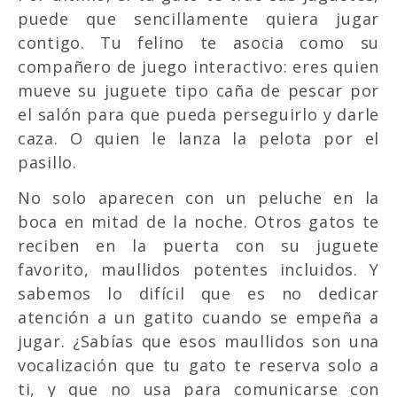
puede que sencillamente quiera jugar
contigo. Tu felino te asocia como su
compañero de juego interactivo: eres quien
mueve su juguete tipo caña de pescar por
el salón para que pueda perseguirlo y darle
caza. O quien le lanza la pelota por el
pasillo.
No solo aparecen con un peluche en la
boca en mitad de la noche. Otros gatos te
reciben en la puerta con su juguete
favorito, maullidos potentes incluidos. Y
sabemos lo difícil que es no dedicar
atención a un gatito cuando se empeña a
jugar. ¿Sabías que esos maullidos son una
vocalización que tu gato te reserva solo a
ti, y que no usa para comunicarse con