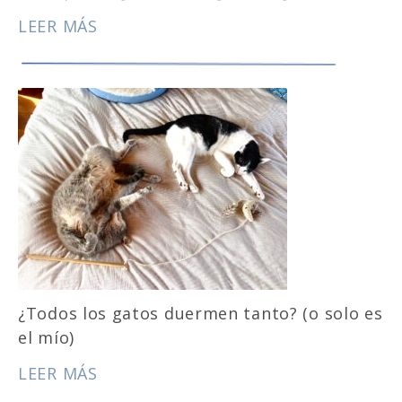
LEER MÁS
¿Todos los gatos duermen tanto? (o solo es
el mío)
LEER MÁS