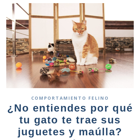
COMPORTAMIENTO FELINO
¿No entiendes por qué
tu gato te trae sus
juguetes y maúlla?