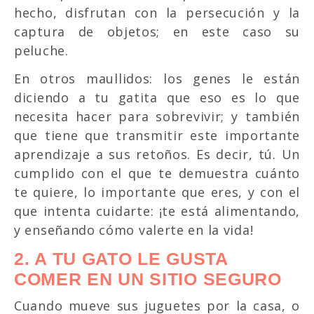
hecho, disfrutan con la persecución y la
captura de objetos; en este caso su
peluche.
En otros maullidos: los genes le están
diciendo a tu gatita que eso es lo que
necesita hacer para sobrevivir; y también
que tiene que transmitir este importante
aprendizaje a sus retoños. Es decir, tú. Un
cumplido con el que te demuestra cuánto
te quiere, lo importante que eres, y con el
que intenta cuidarte: ¡te está alimentando,
y enseñando cómo valerte en la vida!
2. A TU GATO LE GUSTA
COMER EN UN SITIO SEGURO
Cuando mueve sus juguetes por la casa, o