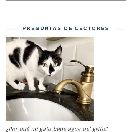
PREGUNTAS DE LECTORES
¿Por qué mi gato bebe agua del grifo?