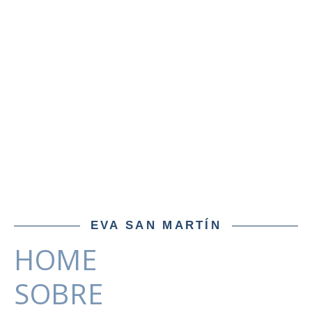
EVA SAN MARTÍN
HOME
SOBRE