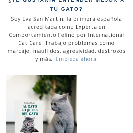
¿TE GUSTARÍA ENTENDER MEJOR A
TU GATO?
Soy Eva San Martín, la primera española
acreditada como Experta en
Comportamiento Felino por International
Cat Care. Trabajo problemas como
marcaje, maullidos, agresividad, destrozos
y más.
¡Empieza ahora!