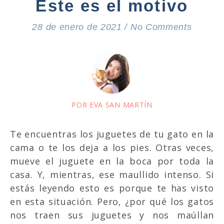
Este es el motivo
28 de enero de 2021
/
No Comments
POR EVA SAN MARTÍN
Te encuentras los juguetes de tu gato en la
cama o te los deja a los pies. Otras veces,
mueve el juguete en la boca por toda la
casa. Y, mientras, ese maullido intenso. Si
estás leyendo esto es porque te has visto
en esta situación. Pero, ¿por qué los gatos
nos traen sus juguetes y nos maúllan