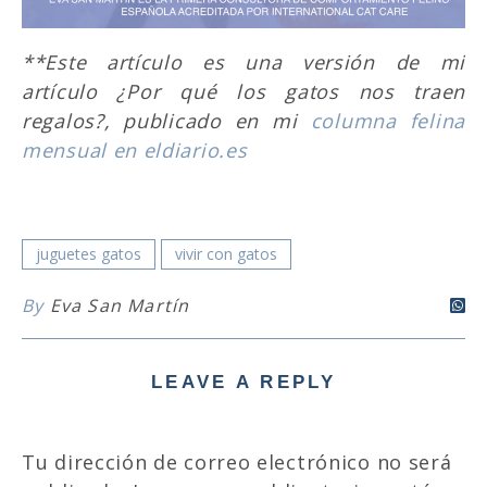
**Este artículo es una versión de mi
artículo ¿Por qué los gatos nos traen
regalos?, publicado en mi
columna felina
mensual en eldiario.es
juguetes gatos
vivir con gatos
By
Eva San Martín
LEAVE A REPLY
Tu dirección de correo electrónico no será