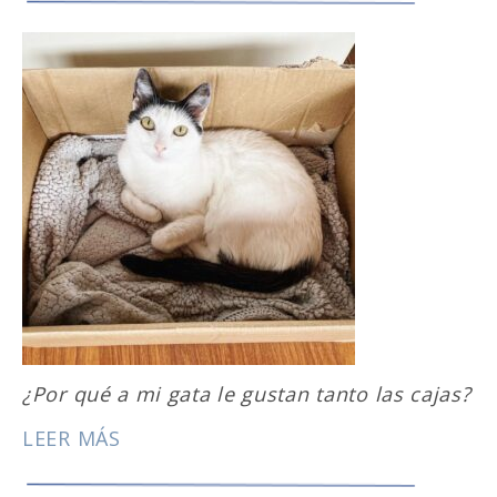
¿Por qué a mi gata le gustan tanto las cajas?
LEER MÁS