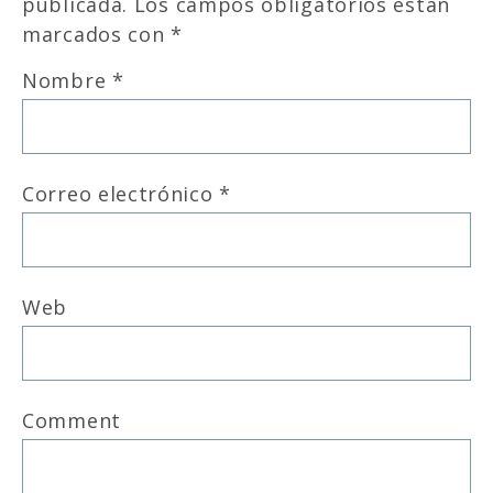
publicada.
Los campos obligatorios están
marcados con
*
Nombre
*
Correo electrónico
*
Web
Comment