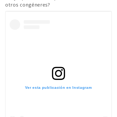
otros congéneres?
Ver esta publicación en Instagram