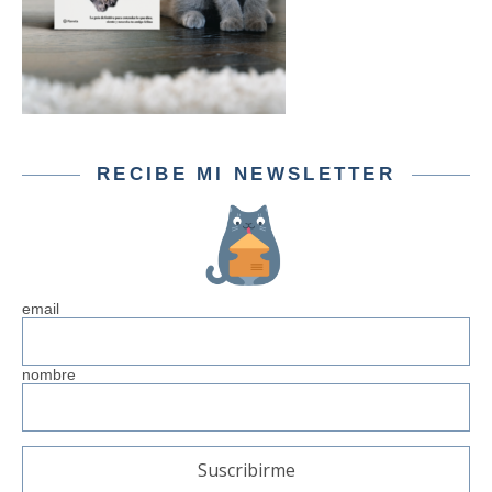
RECIBE MI NEWSLETTER
email
nombre