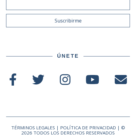
ÚNETE
TÉRMINOS LEGALES | POLÍTICA DE PRIVACIDAD | ©
2026 TODOS LOS DERECHOS RESERVADOS