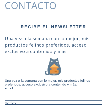
CONTACTO
RECIBE EL NEWSLETTER
Una vez a la semana con lo mejor, mis
productos felinos preferidos, acceso
exclusivo a contenido y más.
Una vez a la semana con lo mejor, mis productos felinos
preferidos, acceso exclusivo a contenido y más.
email
nombre