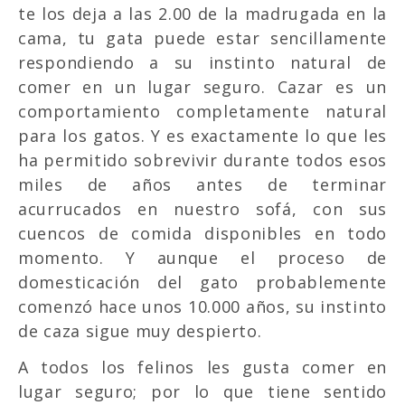
te los deja a las 2.00 de la madrugada en la
cama, tu gata puede estar sencillamente
respondiendo a su instinto natural de
comer en un lugar seguro. Cazar es un
comportamiento completamente natural
para los gatos. Y es exactamente lo que les
ha permitido sobrevivir durante todos esos
miles de años antes de terminar
acurrucados en nuestro sofá, con sus
cuencos de comida disponibles en todo
momento. Y aunque el proceso de
domesticación del gato probablemente
comenzó hace unos 10.000 años, su instinto
de caza sigue muy despierto.
A todos los felinos les gusta comer en
lugar seguro; por lo que tiene sentido