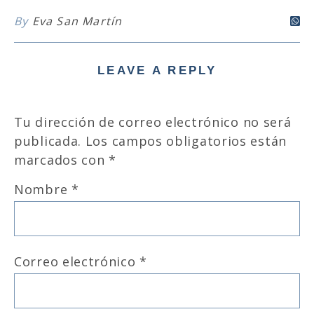
By
Eva San Martín
LEAVE A REPLY
Tu dirección de correo electrónico no será
publicada.
Los campos obligatorios están
marcados con
*
Nombre
*
Correo electrónico
*