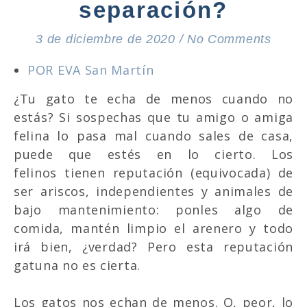
separación?
3 de diciembre de 2020
/
No Comments
POR EVA San Martín
¿Tu gato te echa de menos cuando no
estás? Si sospechas que tu amigo o amiga
felina lo pasa mal cuando sales de casa,
puede que estés en lo cierto. Los
felinos tienen reputación (equivocada) de
ser ariscos, independientes y animales de
bajo mantenimiento: ponles algo de
comida, mantén limpio el arenero y todo
irá bien, ¿verdad? Pero esta reputación
gatuna no es cierta.
Los gatos nos echan de menos. O, peor, lo