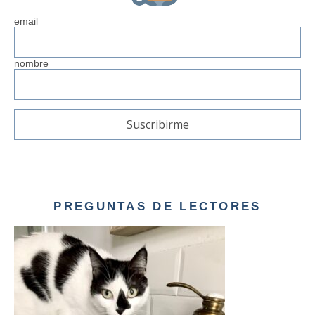
email
nombre
PREGUNTAS DE LECTORES