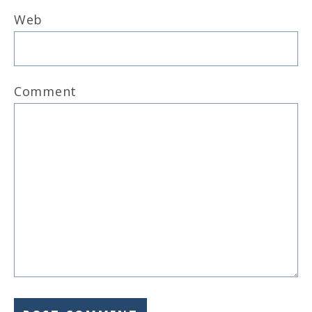
Web
Comment