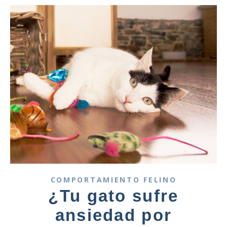
COMPORTAMIENTO FELINO
¿Tu gato sufre
ansiedad por