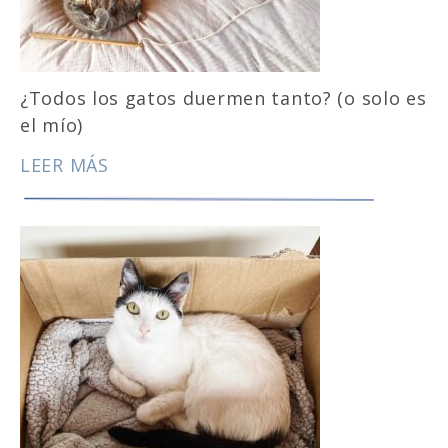
¿Todos los gatos duermen tanto? (o solo es
el mío)
LEER MÁS