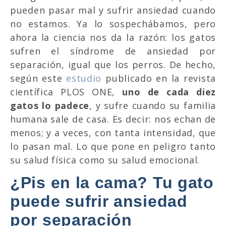
pueden pasar mal y sufrir ansiedad cuando
no estamos. Ya lo sospechábamos, pero
ahora la ciencia nos da la razón: los gatos
sufren el síndrome de ansiedad por
separación, igual que los perros. De hecho,
según este
estudio
publicado en la revista
científica PLOS ONE,
uno de cada diez
gatos lo padece
, y sufre cuando su familia
humana sale de casa. Es decir: nos echan de
menos; y a veces, con tanta intensidad, que
lo pasan mal. Lo que pone en peligro tanto
su salud física como su salud emocional.
¿Pis en la cama? Tu gato
puede sufrir ansiedad
por separación