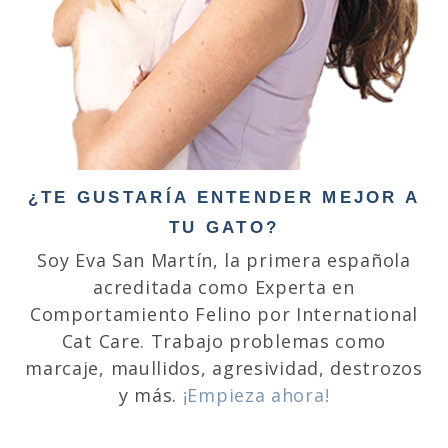
¿TE GUSTARÍA ENTENDER MEJOR A
TU GATO?
Soy Eva San Martín, la primera española
acreditada como Experta en
Comportamiento Felino por International
Cat Care. Trabajo problemas como
marcaje, maullidos, agresividad, destrozos
y más.
¡Empieza ahora!