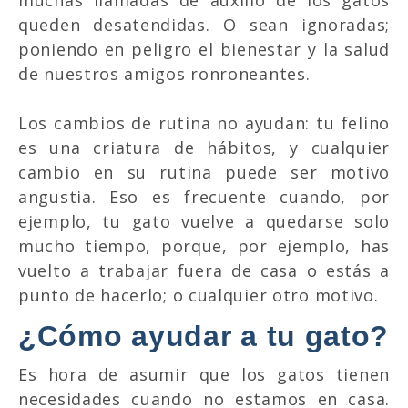
queden desatendidas. O sean ignoradas;
poniendo en peligro el bienestar y la salud
de nuestros amigos ronroneantes.
Los cambios de rutina no ayudan: tu felino
es una criatura de hábitos, y cualquier
cambio en su rutina puede ser motivo
angustia. Eso es frecuente cuando, por
ejemplo, tu gato vuelve a quedarse solo
mucho tiempo, porque, por ejemplo, has
vuelto a trabajar fuera de casa o estás a
punto de hacerlo; o cualquier otro motivo.
¿
Cómo ayudar a tu gato?
Es hora de asumir que los gatos tienen
necesidades cuando no estamos en casa.