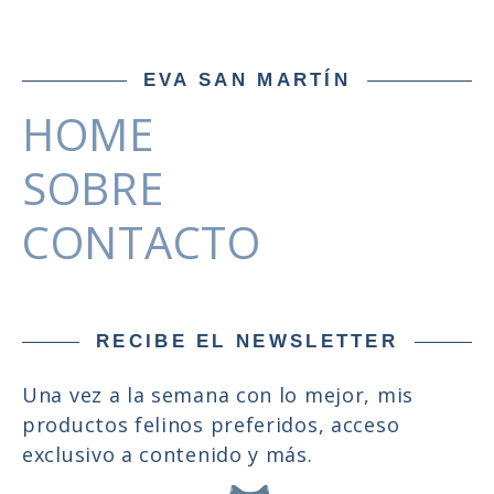
EVA SAN MARTÍN
HOME
SOBRE
CONTACTO
RECIBE EL NEWSLETTER
Una vez a la semana con lo mejor, mis
productos felinos preferidos, acceso
exclusivo a contenido y más.