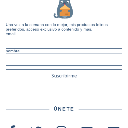
Una vez a la semana con lo mejor, mis productos felinos
preferidos, acceso exclusivo a contenido y más.
email
nombre
ÚNETE