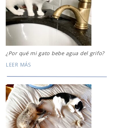
¿Por qué mi gato bebe agua del grifo?
LEER MÁS