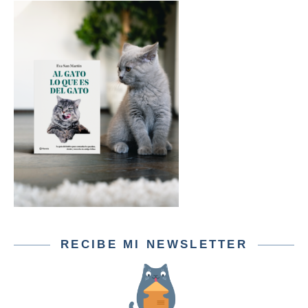
RECIBE MI NEWSLETTER