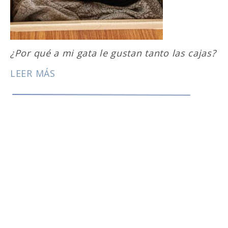
¿Por qué a mi gata le gustan tanto las cajas?
LEER MÁS