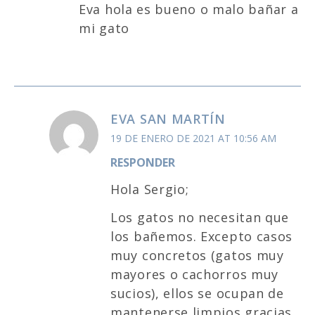
Eva hola es bueno o malo bañar a
mi gato
EVA SAN MARTÍN
19 DE ENERO DE 2021 AT 10:56 AM
RESPONDER
Hola Sergio;
Los gatos no necesitan que
los bañemos. Excepto casos
muy concretos (gatos muy
mayores o cachorros muy
sucios), ellos se ocupan de
mantenerse limpios gracias