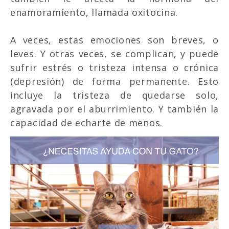
enamoramiento, llamada oxitocina.
A veces, estas emociones son breves, o
leves. Y otras veces, se complican, y puede
sufrir estrés o tristeza intensa o crónica
(depresión) de forma permanente. Esto
incluye la tristeza de quedarse solo,
agravada por el aburrimiento. Y también la
capacidad de echarte de menos.