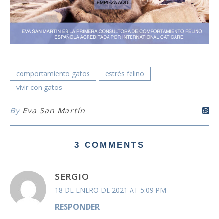
comportamiento gatos
estrés felino
vivir con gatos
By
Eva San Martín
3 COMMENTS
SERGIO
18 DE ENERO DE 2021 AT 5:09 PM
RESPONDER