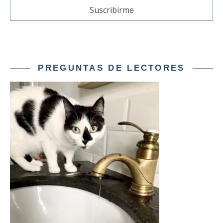
PREGUNTAS DE LECTORES