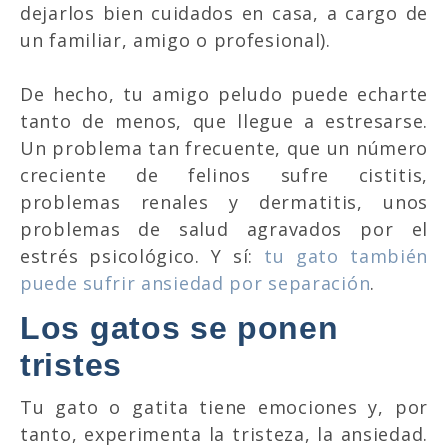
dejarlos bien cuidados en casa, a cargo de
un familiar, amigo o profesional).
De hecho, tu amigo peludo puede echarte
tanto de menos, que llegue a estresarse.
Un problema tan frecuente, que un número
creciente de felinos sufre cistitis,
problemas renales y dermatitis, unos
problemas de salud agravados por el
estrés psicológico. Y sí:
tu gato también
puede sufrir ansiedad por separación
.
Los gatos se ponen
tristes
Tu gato o gatita tiene emociones y, por
tanto, experimenta la tristeza, la ansiedad.