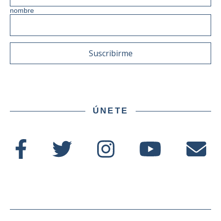
nombre
ÚNETE