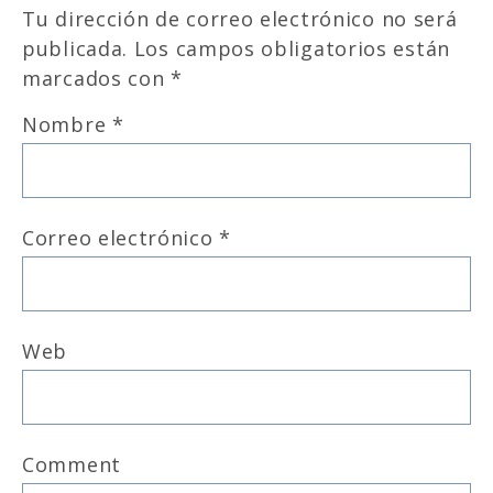
Tu dirección de correo electrónico no será
publicada.
Los campos obligatorios están
marcados con
*
Nombre
*
Correo electrónico
*
Web
Comment