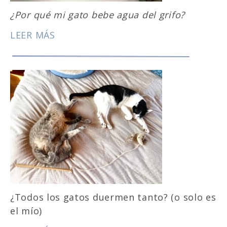
¿Por qué mi gato bebe agua del grifo?
LEER MÁS
¿Todos los gatos duermen tanto? (o solo es
el mío)