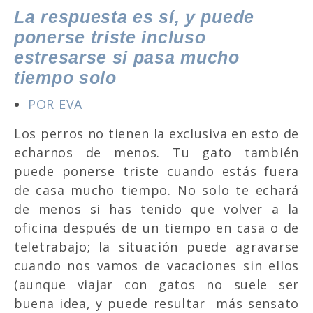
La respuesta es sí, y puede
ponerse triste incluso
estresarse si pasa mucho
tiempo solo
POR EVA
Los perros no tienen la exclusiva en esto de
echarnos de menos. Tu gato también
puede ponerse triste cuando estás fuera
de casa mucho tiempo. No solo te echará
de menos si has tenido que volver a la
oficina después de un tiempo en casa o de
teletrabajo; la situación puede agravarse
cuando nos vamos de vacaciones sin ellos
(aunque viajar con gatos no suele ser
buena idea, y puede resultar más sensato