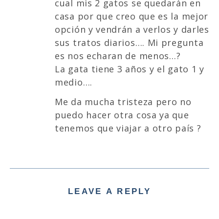
cual mis 2 gatos se quedarán en
casa por que creo que es la mejor
opción y vendrán a verlos y darles
sus tratos diarios…. Mi pregunta
es nos echaran de menos…?
La gata tiene 3 años y el gato 1 y
medio….
Me da mucha tristeza pero no
puedo hacer otra cosa ya que
tenemos que viajar a otro país ?
LEAVE A REPLY