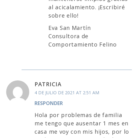
al acicalamiento. ¡Escribiré
sobre ello!
Eva San Martín
Consultora de
Comportamiento Felino
PATRICIA
4 DE JULIO DE 2021 AT 2:51 AM
RESPONDER
Hola por problemas de familia
me tengo que ausentar 1 mes en
casa me voy con mis hijos, por lo