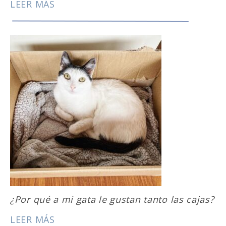
LEER MÁS
¿Por qué a mi gata le gustan tanto las cajas?
LEER MÁS