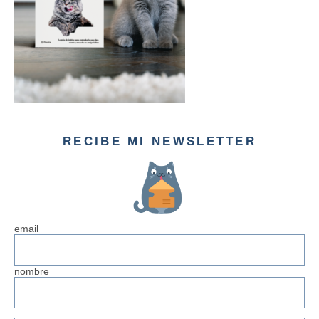
RECIBE MI NEWSLETTER
email
nombre