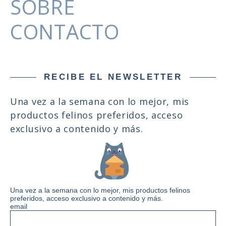
SOBRE
CONTACTO
RECIBE EL NEWSLETTER
Una vez a la semana con lo mejor, mis
productos felinos preferidos, acceso
exclusivo a contenido y más.
Una vez a la semana con lo mejor, mis productos felinos
preferidos, acceso exclusivo a contenido y más.
email