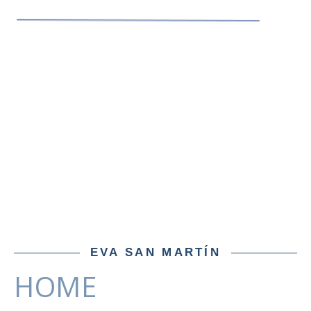
EVA SAN MARTÍN
HOME