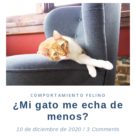
COMPORTAMIENTO FELINO
¿Mi gato me echa de
menos?
10 de diciembre de 2020
/
3 Comments