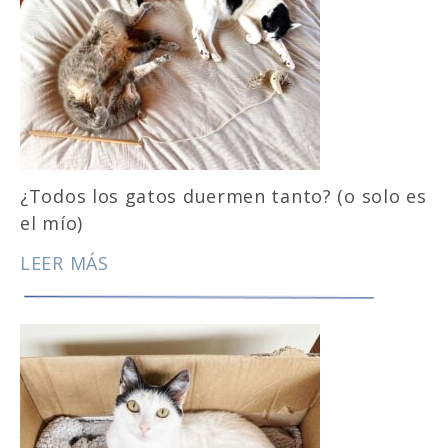
¿Todos los gatos duermen tanto? (o solo es
el mío)
LEER MÁS