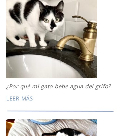
¿Por qué mi gato bebe agua del grifo?
LEER MÁS