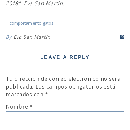
2018″. Eva San Martín.
comportamiento gatos
By
Eva San Martín
LEAVE A REPLY
Tu dirección de correo electrónico no será
publicada.
Los campos obligatorios están
marcados con
*
Nombre
*