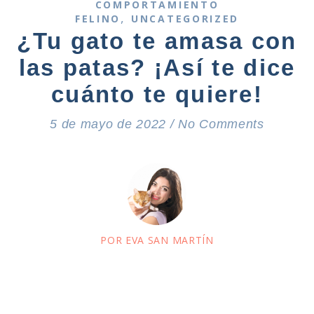
COMPORTAMIENTO
,
FELINO
UNCATEGORIZED
¿Tu gato te amasa con
las patas? ¡Así te dice
cuánto te quiere!
5 de mayo de 2022
/
No Comments
POR EVA SAN MARTÍN