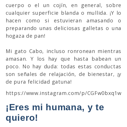
cuerpo o el un cojín, en general, sobre
cualquier superficie blanda o mullida. ¡Y lo
hacen como si estuvieran amasando o
preparando unas deliciosas galletas o una
hogaza de pan!
Mi gato Cabo, incluso ronronean mientras
amasan. Y los hay que hasta babean un
poco. No hay duda: todas estas conductas
son señales de relajación, de bienestar, ¡y
de pura felicidad gatuna!
https://www.instagram.com/p/CGFw0bxq1ws/
¡Eres mi humana, y te
quiero!