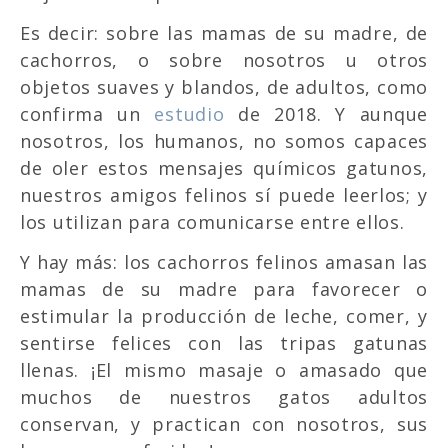
Es decir: sobre las mamas de su madre, de
cachorros, o sobre nosotros u otros
objetos suaves y blandos, de adultos, como
confirma un
estudio
de 2018. Y aunque
nosotros, los humanos, no somos capaces
de oler estos mensajes químicos gatunos,
nuestros amigos felinos sí puede leerlos; y
los utilizan para comunicarse entre ellos.
Y hay más: los cachorros felinos amasan las
mamas de su madre para favorecer o
estimular la producción de leche, comer, y
sentirse felices con las tripas gatunas
llenas. ¡El mismo masaje o amasado que
muchos de nuestros gatos adultos
conservan, y practican con nosotros, sus