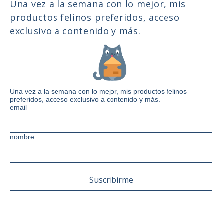
Una vez a la semana con lo mejor, mis
productos felinos preferidos, acceso
exclusivo a contenido y más.
Una vez a la semana con lo mejor, mis productos felinos
preferidos, acceso exclusivo a contenido y más.
email
nombre