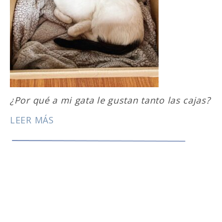
¿Por qué a mi gata le gustan tanto las cajas?
LEER MÁS