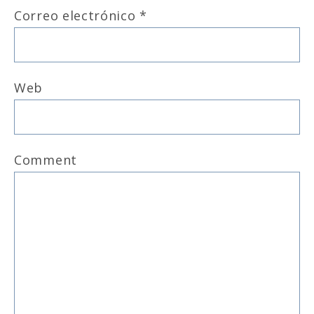
Correo electrónico
*
Web
Comment