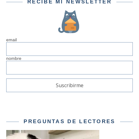
RECIBE MI NEWSLETTER
email
nombre
PREGUNTAS DE LECTORES