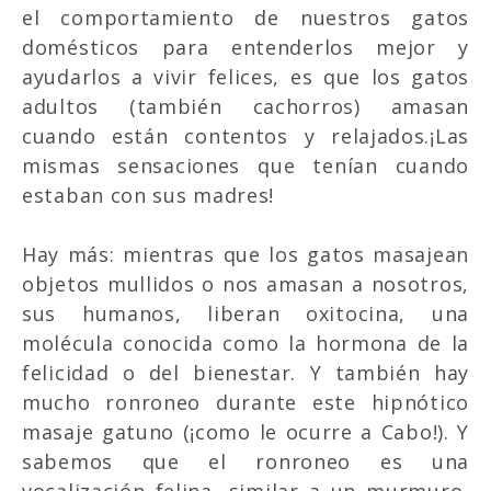
el comportamiento de nuestros gatos
domésticos para entenderlos mejor y
ayudarlos a vivir felices, es que los gatos
adultos (también cachorros) amasan
cuando están contentos y relajados.¡Las
mismas sensaciones que tenían cuando
estaban con sus madres!
Hay más: mientras que los gatos masajean
objetos mullidos o nos amasan a nosotros,
sus humanos, liberan oxitocina, una
molécula conocida como la hormona de la
felicidad o del bienestar. Y también hay
mucho ronroneo durante este hipnótico
masaje gatuno (¡como le ocurre a Cabo!). Y
sabemos que el ronroneo es una