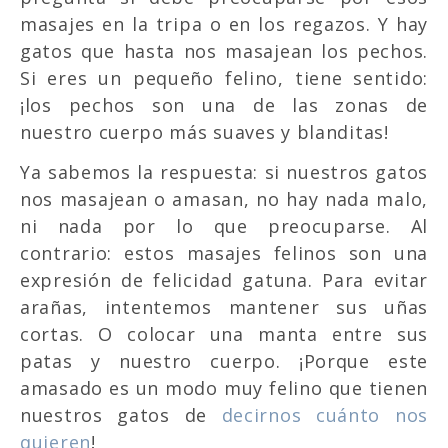
masajes en la tripa o en los regazos. Y hay
gatos que hasta nos masajean los pechos.
Si eres un pequeño felino, tiene sentido:
¡los pechos son una de las zonas de
nuestro cuerpo más suaves y blanditas!
Ya sabemos la respuesta: si nuestros gatos
nos masajean o amasan, no hay nada malo,
ni nada por lo que preocuparse. Al
contrario: estos masajes felinos son una
expresión de felicidad gatuna. Para evitar
arañas, intentemos mantener sus uñas
cortas. O colocar una manta entre sus
patas y nuestro cuerpo. ¡Porque este
amasado es un modo muy felino que tienen
nuestros gatos de
decirnos cuánto nos
quieren
!