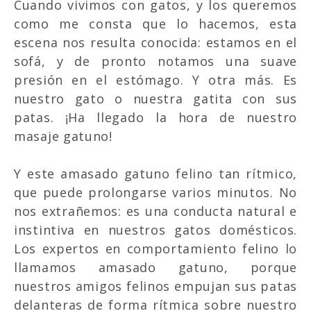
Cuando vivimos con gatos, y los queremos
como me consta que lo hacemos, esta
escena nos resulta conocida: estamos en el
sofá, y de pronto notamos una suave
presión en el estómago. Y otra más. Es
nuestro gato o nuestra gatita con sus
patas. ¡Ha llegado la hora de nuestro
masaje gatuno!
Y este amasado gatuno felino tan rítmico,
que puede prolongarse varios minutos. No
nos extrañemos: es una conducta natural e
instintiva en nuestros gatos domésticos.
Los expertos en comportamiento felino lo
llamamos amasado gatuno, porque
nuestros amigos felinos empujan sus patas
delanteras de forma rítmica sobre nuestro