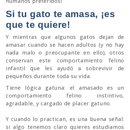
humanos preferidos!
Si tu gato te amasa, ¡es
que te quiere!
Y mientras que algunos gatos dejan de
amasar cuando se hacen adultos (y no hay
nada malo o preocupante en ello), otros
conservan este comportamiento felino
infantil que les ayudó a sobrevivir de
pequeños durante toda su vida.
Tiene lógica gatuna: el amasado es un
comportamiento felino instintivo,
agradable, y cargado de placer gatuno.
Y cuando lo practican, es una buena señal:
si algo tenemos claro quieres estudiamos