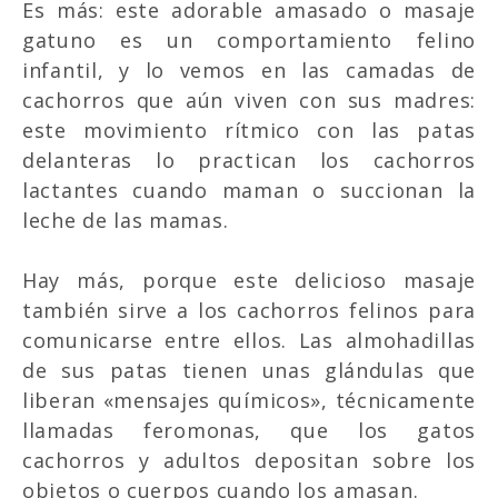
Es más: este adorable amasado o masaje
gatuno es un comportamiento felino
infantil, y lo vemos en las camadas de
cachorros que aún viven con sus madres:
este movimiento rítmico con las patas
delanteras lo practican los cachorros
lactantes cuando maman o succionan la
leche de las mamas.
Hay más, porque este delicioso masaje
también sirve a los cachorros felinos para
comunicarse entre ellos. Las almohadillas
de sus patas tienen unas glándulas que
liberan «mensajes químicos», técnicamente
llamadas feromonas, que los gatos
cachorros y adultos depositan sobre los
objetos o cuerpos cuando los amasan.