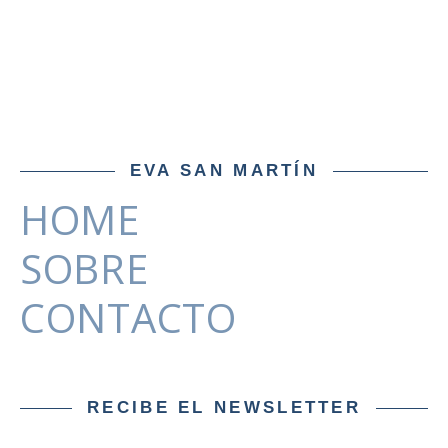
EVA SAN MARTÍN
HOME
SOBRE
CONTACTO
RECIBE EL NEWSLETTER