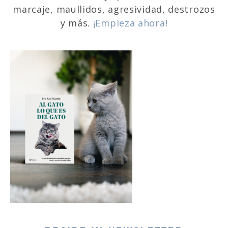
marcaje, maullidos, agresividad, destrozos
y más.
¡Empieza ahora!