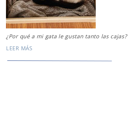
¿Por qué a mi gata le gustan tanto las cajas?
LEER MÁS