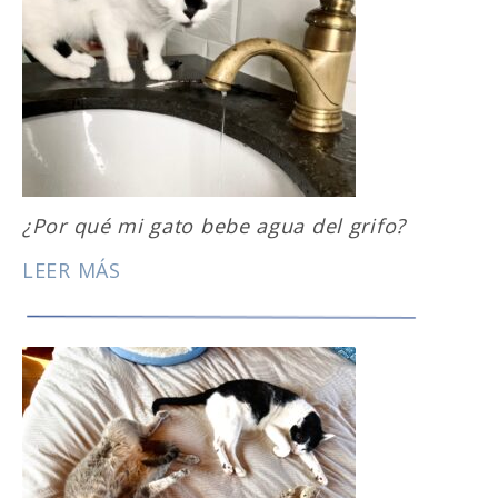
¿Por qué mi gato bebe agua del grifo?
LEER MÁS