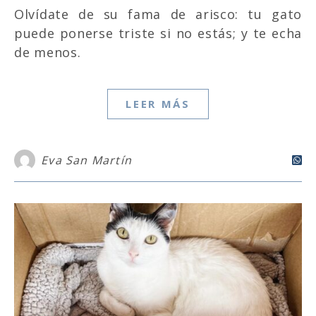
Olvídate de su fama de arisco: tu gato
puede ponerse triste si no estás; y te echa
de menos.
LEER MÁS
Eva San Martín