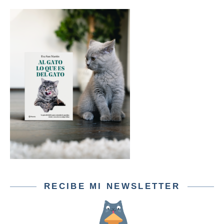
RECIBE MI NEWSLETTER