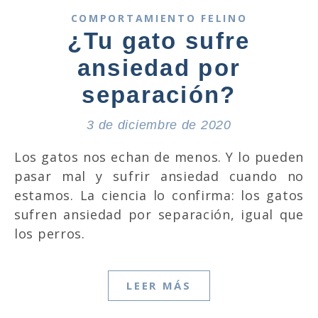
COMPORTAMIENTO FELINO
¿Tu gato sufre
ansiedad por
separación?
3 de diciembre de 2020
Los gatos nos echan de menos. Y lo pueden
pasar mal y sufrir ansiedad cuando no
estamos. La ciencia lo confirma: los gatos
sufren ansiedad por separación, igual que
los perros.
LEER MÁS