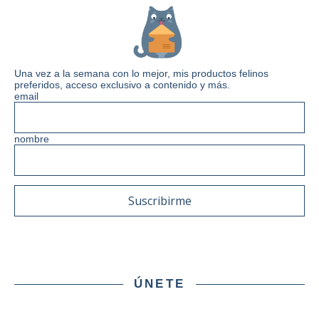
Una vez a la semana con lo mejor, mis productos felinos
preferidos, acceso exclusivo a contenido y más.
email
nombre
ÚNETE