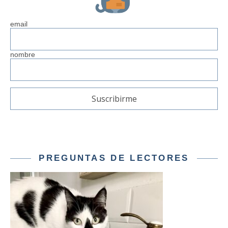
email
nombre
PREGUNTAS DE LECTORES