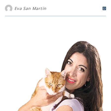
Eva San Martín