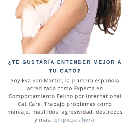
¿TE GUSTARÍA ENTENDER MEJOR A
TU GATO?
Soy Eva San Martín, la primera española
acreditada como Experta en
Comportamiento Felino por International
Cat Care. Trabajo problemas como
marcaje, maullidos, agresividad, destrozos
y más.
¡Empieza ahora!