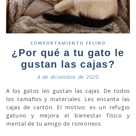
COMPORTAMIENTO FELINO
¿Por qué a tu gato le
gustan las cajas?
4 de diciembre de 2020
A los gatos les gustan las cajas. De todos
los tamaños y materiales. Les encanta las
cajas de cartón. El motivo: es un refugio
gatuno y mejora el bienestar físico y
mental de tu amigo de ronroneos.