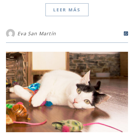
LEER MÁS
Eva San Martín