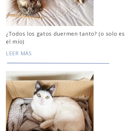
¿Todos los gatos duermen tanto? (o solo es
el mío)
LEER MÁS