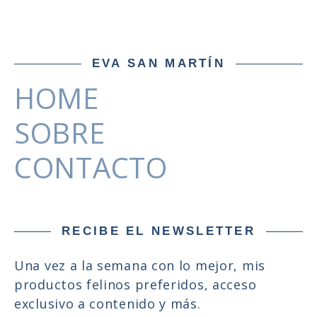
EVA SAN MARTÍN
HOME
SOBRE
CONTACTO
RECIBE EL NEWSLETTER
Una vez a la semana con lo mejor, mis
productos felinos preferidos, acceso
exclusivo a contenido y más.