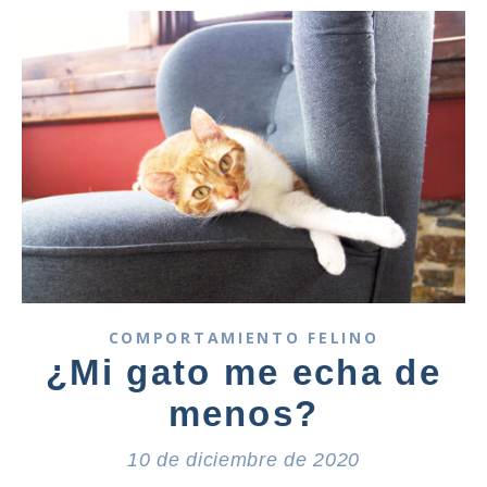
COMPORTAMIENTO FELINO
¿Mi gato me echa de
menos?
10 de diciembre de 2020