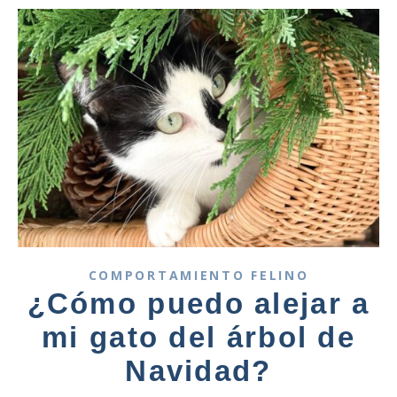
COMPORTAMIENTO FELINO
¿Cómo puedo alejar a
mi gato del árbol de
Navidad?