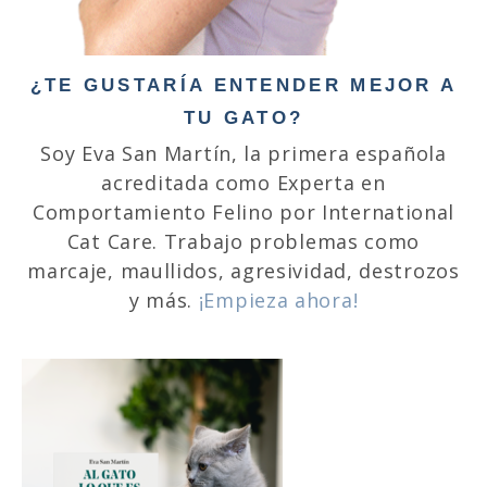
¿TE GUSTARÍA ENTENDER MEJOR A
TU GATO?
Soy Eva San Martín, la primera española
acreditada como Experta en
Comportamiento Felino por International
Cat Care. Trabajo problemas como
marcaje, maullidos, agresividad, destrozos
y más.
¡Empieza ahora!