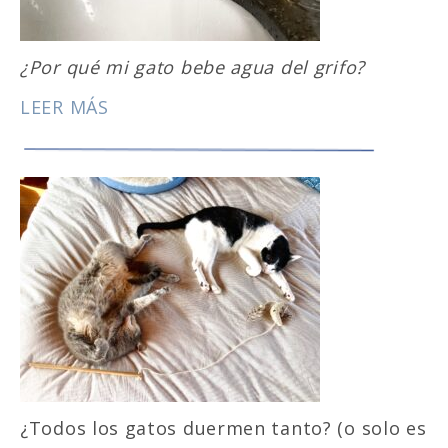
¿Por qué mi gato bebe agua del grifo?
LEER MÁS
¿Todos los gatos duermen tanto? (o solo es