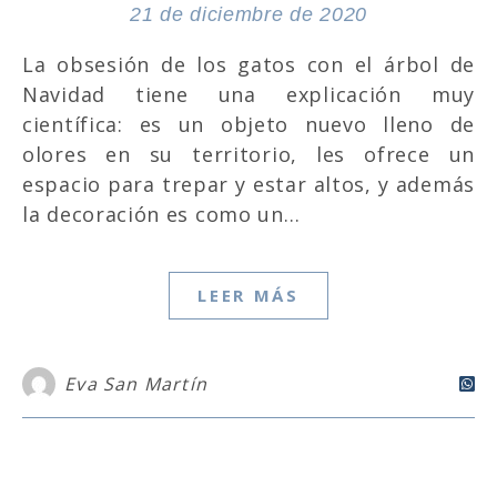
21 de diciembre de 2020
La obsesión de los gatos con el árbol de
Navidad tiene una explicación muy
científica: es un objeto nuevo lleno de
olores en su territorio, les ofrece un
espacio para trepar y estar altos, y además
la decoración es como un…
LEER MÁS
Eva San Martín