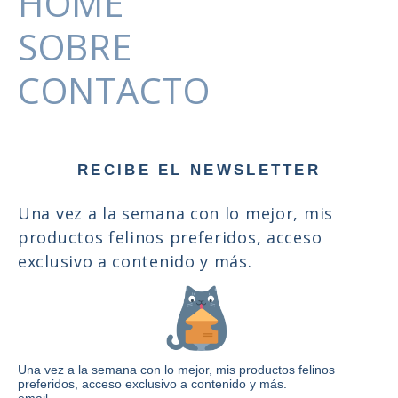
HOME
SOBRE
CONTACTO
RECIBE EL NEWSLETTER
Una vez a la semana con lo mejor, mis
productos felinos preferidos, acceso
exclusivo a contenido y más.
Una vez a la semana con lo mejor, mis productos felinos
preferidos, acceso exclusivo a contenido y más.
email