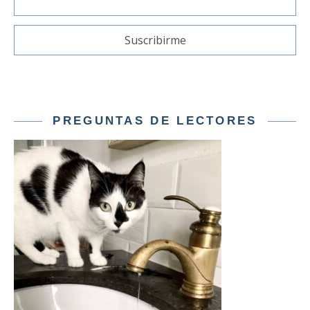
PREGUNTAS DE LECTORES