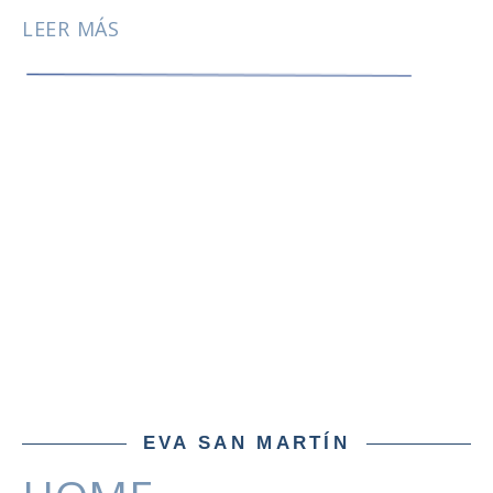
LEER MÁS
EVA SAN MARTÍN