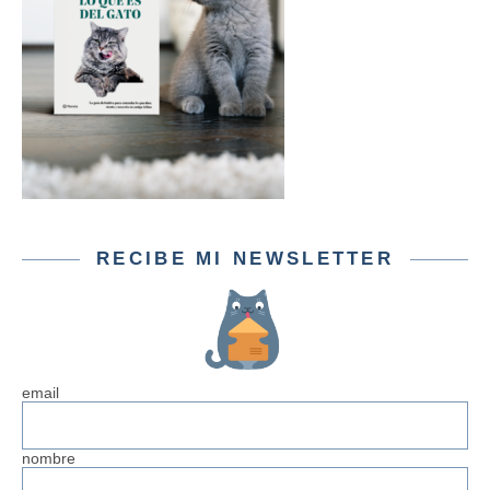
RECIBE MI NEWSLETTER
email
nombre