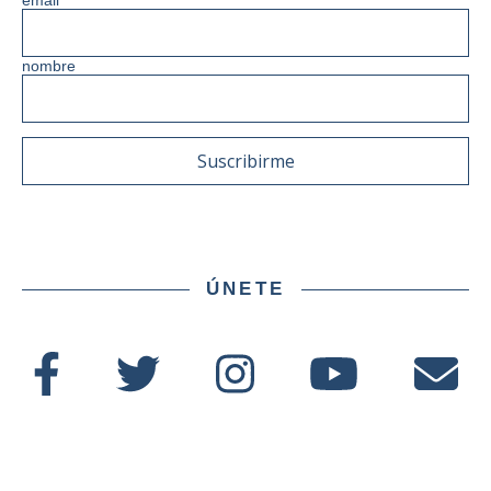
nombre
ÚNETE