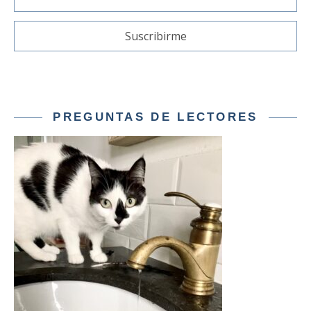
PREGUNTAS DE LECTORES