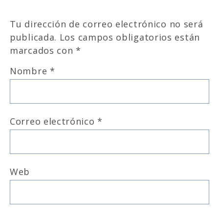
Tu dirección de correo electrónico no será
publicada.
Los campos obligatorios están
marcados con
*
Nombre
*
Correo electrónico
*
Web