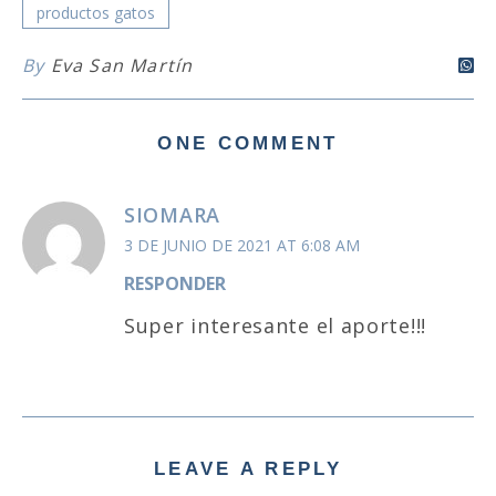
productos gatos
By
Eva San Martín
ONE COMMENT
SIOMARA
3 DE JUNIO DE 2021 AT 6:08 AM
RESPONDER
Super interesante el aporte!!!
LEAVE A REPLY