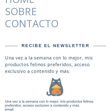
SOBRE
CONTACTO
RECIBE EL NEWSLETTER
Una vez a la semana con lo mejor, mis
productos felinos preferidos, acceso
exclusivo a contenido y más.
Una vez a la semana con lo mejor, mis productos felinos
preferidos, acceso exclusivo a contenido y más.
email