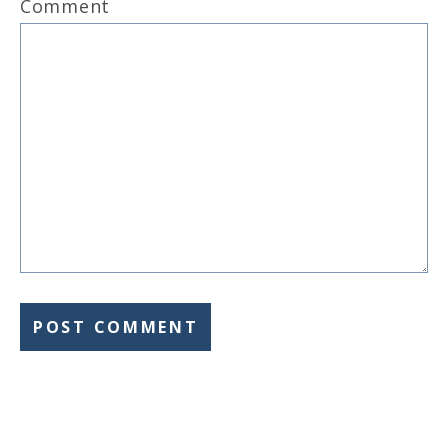
Comment