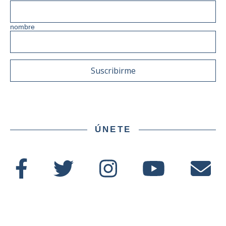
nombre
ÚNETE