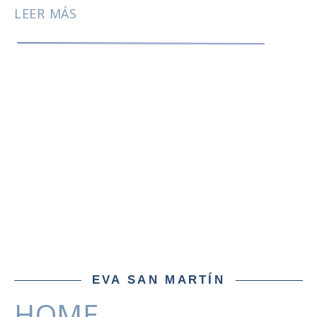
LEER MÁS
EVA SAN MARTÍN
HOME