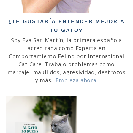
¿TE GUSTARÍA ENTENDER MEJOR A
TU GATO?
Soy Eva San Martín, la primera española
acreditada como Experta en
Comportamiento Felino por International
Cat Care. Trabajo problemas como
marcaje, maullidos, agresividad, destrozos
y más.
¡Empieza ahora!