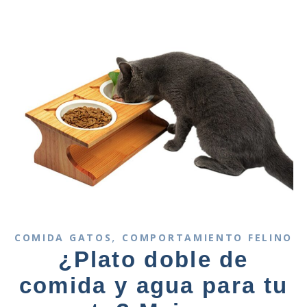
,
COMIDA GATOS
COMPORTAMIENTO FELINO
¿Plato doble de
comida y agua para tu