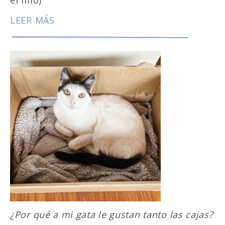
el mío)
LEER MÁS
¿Por qué a mi gata le gustan tanto las cajas?