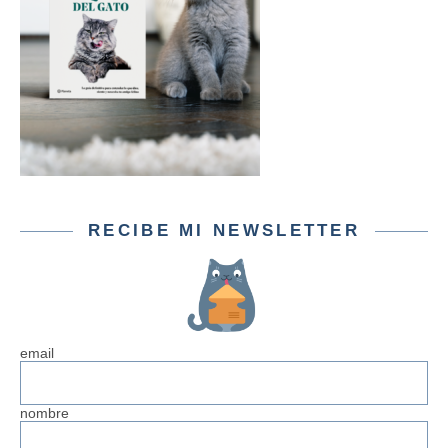
RECIBE MI NEWSLETTER
email
nombre