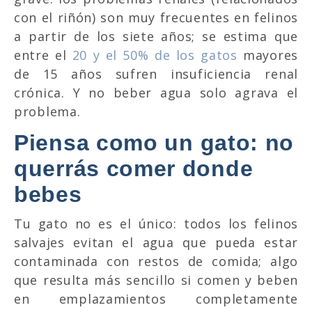
con el riñón) son muy frecuentes en felinos
a partir de los siete años; se estima que
entre el
20 y el 50% de los gatos
mayores
de 15 años sufren insuficiencia renal
crónica. Y no beber agua solo agrava el
problema.
Piensa como un gato: no
querrás comer donde
bebes
Tu gato no es el único: todos los felinos
salvajes evitan el agua que pueda estar
contaminada con restos de comida; algo
que resulta más sencillo si comen y beben
en emplazamientos completamente