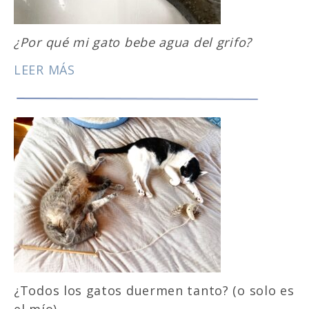
¿Por qué mi gato bebe agua del grifo?
LEER MÁS
¿Todos los gatos duermen tanto? (o solo es