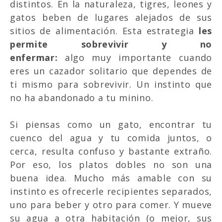
distintos. En la naturaleza, tigres, leones y
gatos beben de lugares alejados de sus
sitios de alimentación. Esta estrategia
les
permite sobrevivir y no
enfermar:
algo muy importante cuando
eres un cazador solitario que dependes de
ti mismo para sobrevivir. Un instinto que
no ha abandonado a tu minino.
Si piensas como un gato, encontrar tu
cuenco del agua y tu comida juntos, o
cerca, resulta confuso y bastante extraño.
Por eso, los platos dobles no son una
buena idea. Mucho más amable con su
instinto es ofrecerle recipientes separados,
uno para beber y otro para comer. Y mueve
su agua a otra habitación (o mejor, sus