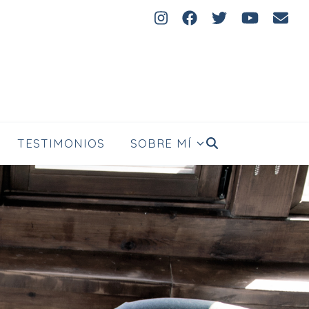
FELIZ
TESTIMONIOS
SOBRE MÍ