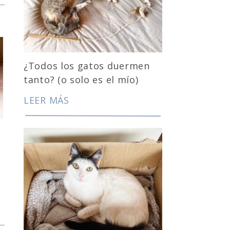
¿Todos los gatos duermen
tanto? (o solo es el mío)
LEER MÁS