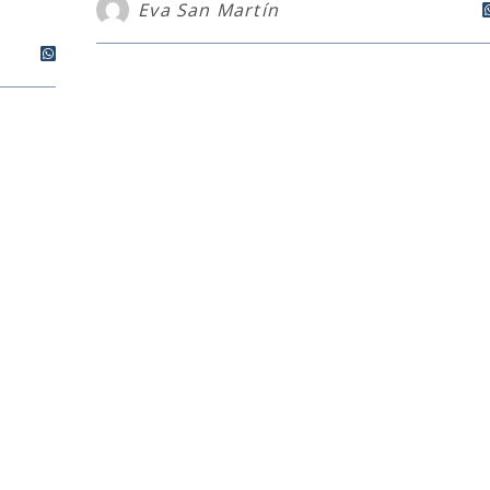
Eva San Martín