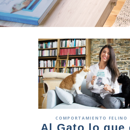
COMPORTAMIENTO FELINO
Al Gato lo que