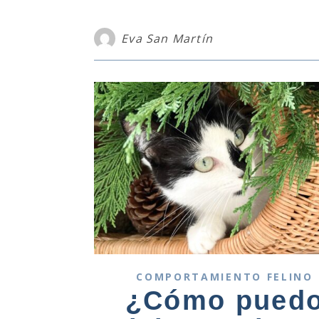
Eva San Martín
COMPORTAMIENTO FELINO
¿Cómo pued