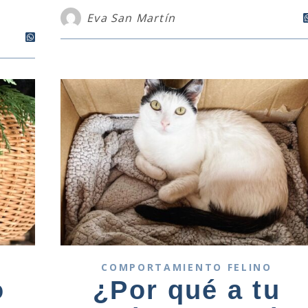
Eva San Martín
COMPORTAMIENTO FELINO
o
¿Por qué a tu