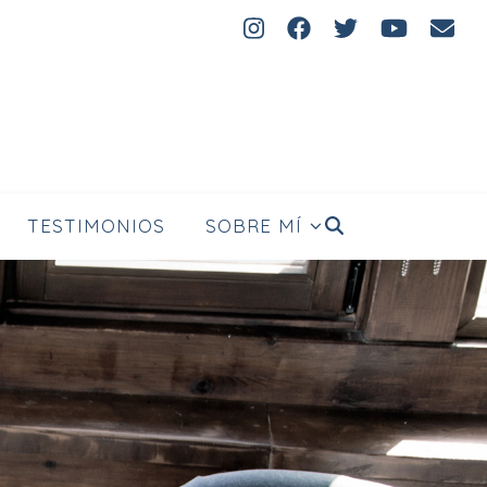
FELIZ
TESTIMONIOS
SOBRE MÍ