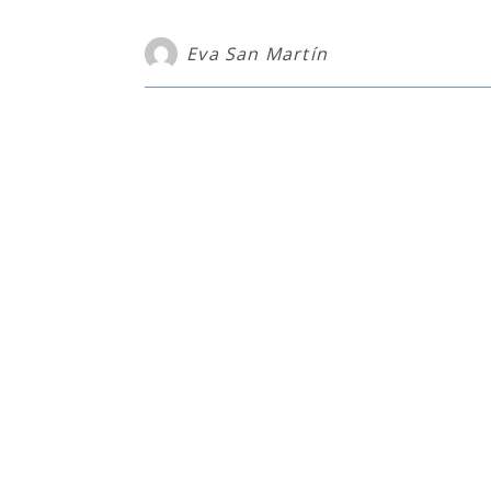
Eva San Martín