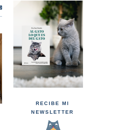
RECIBE MI
NEWSLETTER